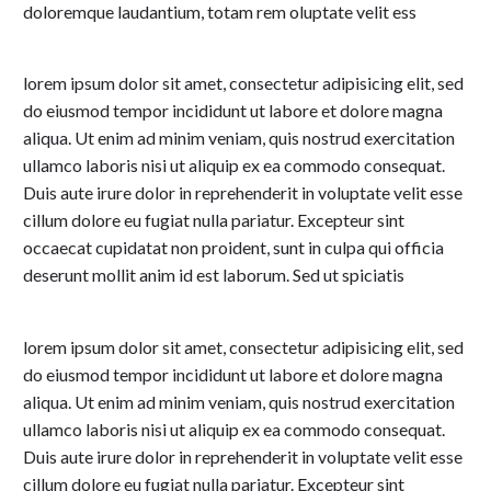
doloremque laudantium, totam rem oluptate velit ess
lorem ipsum dolor sit amet, consectetur adipisicing elit, sed
do eiusmod tempor incididunt ut labore et dolore magna
aliqua. Ut enim ad minim veniam, quis nostrud exercitation
ullamco laboris nisi ut aliquip ex ea commodo consequat.
Duis aute irure dolor in reprehenderit in voluptate velit esse
cillum dolore eu fugiat nulla pariatur. Excepteur sint
occaecat cupidatat non proident, sunt in culpa qui officia
deserunt mollit anim id est laborum. Sed ut spiciatis
lorem ipsum dolor sit amet, consectetur adipisicing elit, sed
do eiusmod tempor incididunt ut labore et dolore magna
aliqua. Ut enim ad minim veniam, quis nostrud exercitation
ullamco laboris nisi ut aliquip ex ea commodo consequat.
Duis aute irure dolor in reprehenderit in voluptate velit esse
cillum dolore eu fugiat nulla pariatur. Excepteur sint