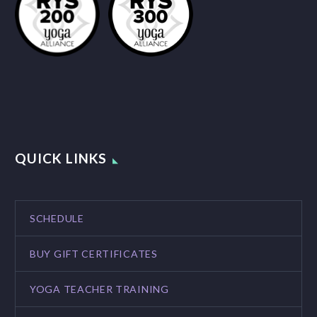
QUICK LINKS
SCHEDULE
BUY GIFT CERTIFICATES
YOGA TEACHER TRAINING