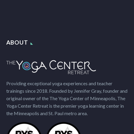
ABOUT
Providing exceptional yoga experiences and teacher
trainings since 2018. Founded by Jennifer Gray, founder and
original owner of the The Yoga Center of Minneapolis, The
Yoga Center Retreat is the premier yoga learning center in
the Minneapolis and St. Paul metro area.