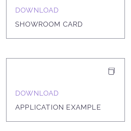
DOWNLOAD
SHOWROOM CARD


DOWNLOAD
APPLICATION EXAMPLE