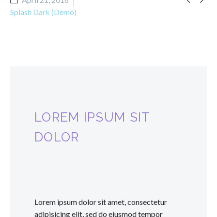
Splash Dark (Demo)
LOREM IPSUM SIT
DOLOR
Lorem ipsum dolor sit amet, consectetur
adipisicing elit, sed do eiusmod tempor