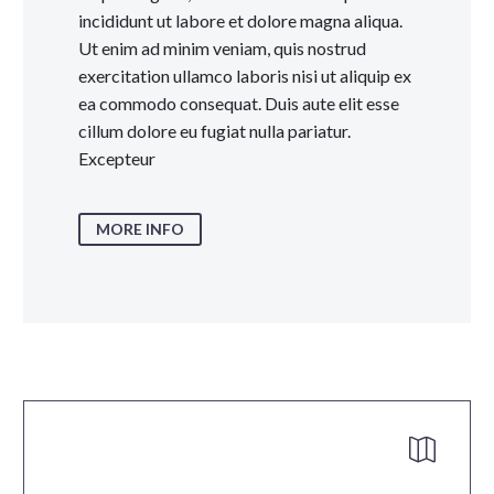
incididunt ut labore et dolore magna aliqua.
Ut enim ad minim veniam, quis nostrud
exercitation ullamco laboris nisi ut aliquip ex
ea commodo consequat. Duis aute elit esse
cillum dolore eu fugiat nulla pariatur.
Excepteur
MORE INFO

